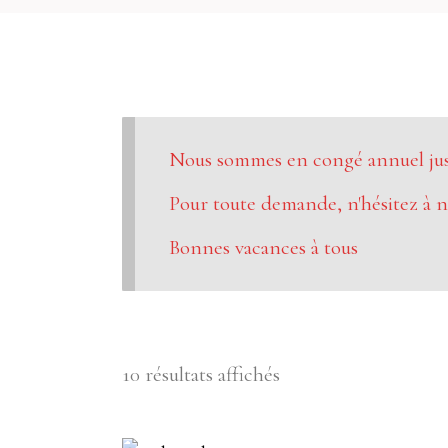
Nous sommes en congé annuel jusq
Pour toute demande, n'hésitez à n
Bonnes vacances à tous
10 résultats affichés