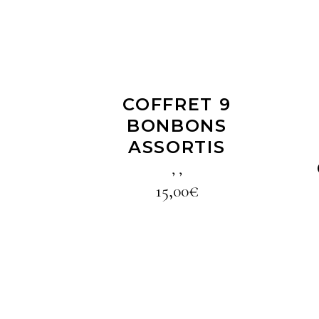
COFFRET 9
BONBONS
ASSORTIS
,
,
15,00
€