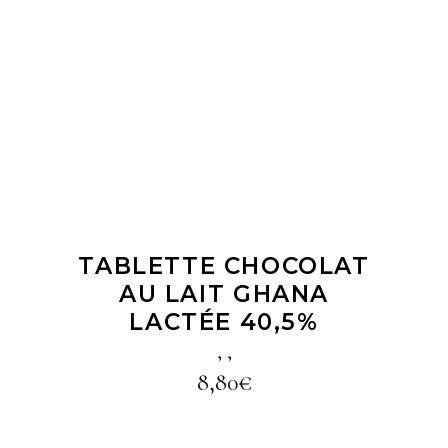
LIRE LA SUITE
TABLETTE CHOCOLAT
AU LAIT GHANA
LACTÉE 40,5%
,
,
8,80
€