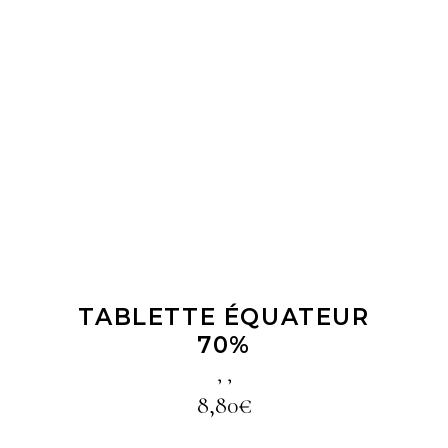
LIRE LA SUITE
TABLETTE ÉQUATEUR
70%
,
,
8,80
€