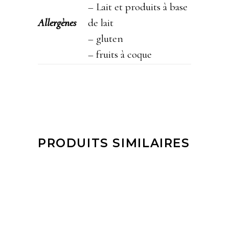
– Lait et produits à base
Allergènes
de lait
– gluten
– fruits à coque
PRODUITS SIMILAIRES