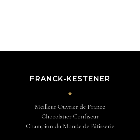
FRANCK-KESTENER
Meilleur Ouvrier de France
Chocolatier Confiseur
Champion du Monde de Pâtisserie