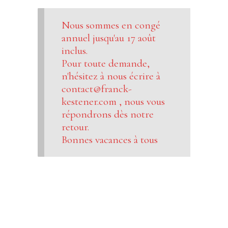
Nous sommes en congé
annuel jusqu'au 17 août
inclus.
Pour toute demande,
n'hésitez à nous écrire à
contact@franck-
kestener.com , nous vous
répondrons dès notre
retour.
Bonnes vacances à tous