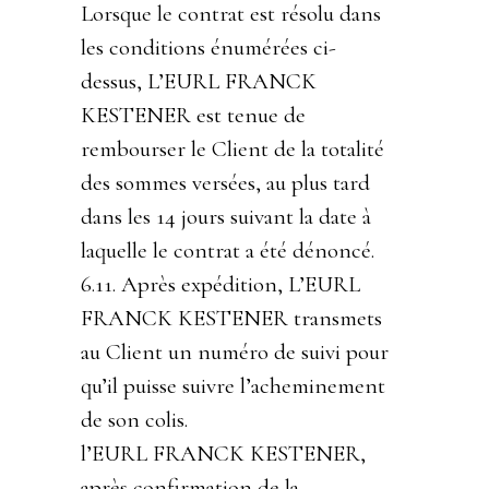
Lorsque le contrat est résolu dans
les conditions énumérées ci-
dessus, L’EURL FRANCK
KESTENER est tenue de
rembourser le Client de la totalité
des sommes versées, au plus tard
dans les 14 jours suivant la date à
laquelle le contrat a été dénoncé.
6.11. Après expédition, L’EURL
FRANCK KESTENER transmets
au Client un numéro de suivi pour
qu’il puisse suivre l’acheminement
de son colis.
l’EURL FRANCK KESTENER,
après confirmation de la