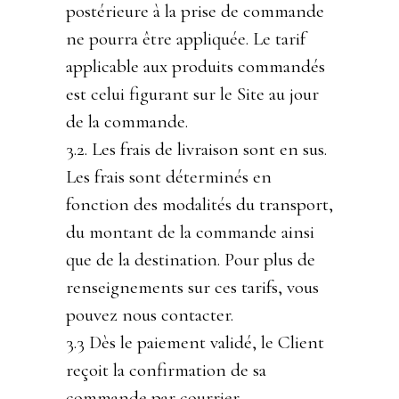
postérieure à la prise de commande
ne pourra être appliquée. Le tarif
applicable aux produits commandés
est celui figurant sur le Site au jour
de la commande.
3.2. Les frais de livraison sont en sus.
Les frais sont déterminés en
fonction des modalités du transport,
du montant de la commande ainsi
que de la destination. Pour plus de
renseignements sur ces tarifs, vous
pouvez nous contacter.
3.3 Dès le paiement validé, le Client
reçoit la confirmation de sa
commande par courrier