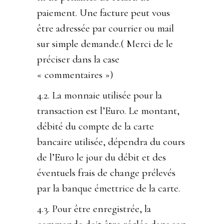
paiement. Une facture peut vous
être adressée par courrier ou mail
sur simple demande.( Merci de le
préciser dans la case
« commentaires »)
4.2. La monnaie utilisée pour la
transaction est l’Euro. Le montant,
débité du compte de la carte
bancaire utilisée, dépendra du cours
de l’Euro le jour du débit et des
éventuels frais de change prélevés
par la banque émettrice de la carte.
4.3. Pour être enregistrée, la