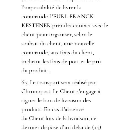
l’impossibilité de livrer la
commande. l’EURL FRANCK
KESTENER prendra contact avec le
client pour organiser, selon le
souhait du client, une nouvelle
commande, aux frais du client,
incluant les frais de port et le prix
du produit .
6.5. Le transport sera réalisé par
Chronopost. Le Client s’engage à
signer le bon de livraison des
produits. En cas d’absence
du Client lors de la livraison, ce
dernier dispose d’un délai de (14)