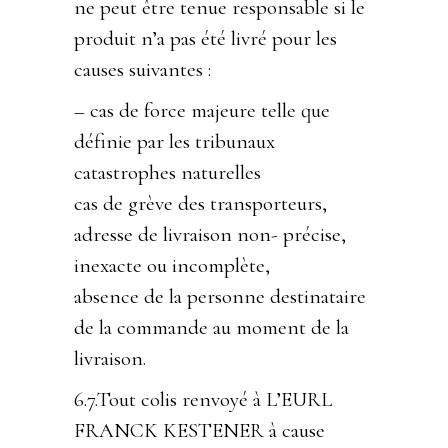
ne peut être tenue responsable si le
produit n’a pas été livré pour les
causes suivantes :
– cas de force majeure telle que
définie par les tribunaux
catastrophes naturelles
cas de grève des transporteurs,
adresse de livraison non- précise,
inexacte ou incomplète,
absence de la personne destinataire
de la commande au moment de la
livraison.
6.7.Tout colis renvoyé à L’EURL
FRANCK KESTENER à cause