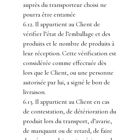
auprès du transporteur choisi ne
pourra être entamée
6.12. Il appartient au Client de
vérifier l’état de l’emballage et des
produits et le nombre de produits à
leur réception. Cette vérification est
considérée comme effectuée dès
lors que le Client, ou une personne
autorisée par lui, a signé le bon de
livraison.
6.13. Il appartient au Client en cas
de contestation, de détérioration du
produit lors du transport, d’avarie,
de manquant ou de retard, de faire