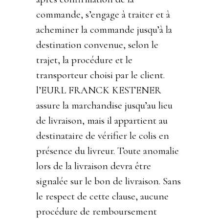
commande, s’engage à traiter et à
acheminer la commande jusqu’à la
destination convenue, selon le
trajet, la procédure et le
transporteur choisi par le client.
l’EURL FRANCK KESTENER
assure la marchandise jusqu’au lieu
de livraison, mais il appartient au
destinataire de vérifier le colis en
présence du livreur. Toute anomalie
lors de la livraison devra être
signalée sur le bon de livraison. Sans
le respect de cette clause, aucune
procédure de remboursement