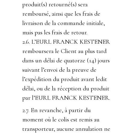
produit(s) retourné(s) sera
remboursé, ainsi que les frais de
livraison de la commande initiale,
mais pas les frais de retour.
2.6. L’EURL FRANCK KESTENER
remboursera le Client au plus tard
dans un délai de quatorze (14) jours
suivant l’envoi de la preuve de
l’expédition du produit avant ledit
délai, ou de la réception du produit
par l’EURL FRANCK KESTENER.
2.7. En revanche, à partir du
moment où le colis est remis au
transporteur, aucune annulation ne