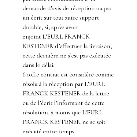
demande d’avis de réception ou par
un écrit sur tout autre support
durable, si, après avoir
enjoint L’EURL FRANCK
KESTENER d’effectuer la livraison,
cette dernière ne s’est pas exécutée
dans le délai.
6.10.Le contrat est considéré comme
résolu à la réception par L’EURL
FRANCK KESTENER de la lettre
ou de l’écrit l’informant de cette
résolution, à moins que L’EURL
FRANCK KESTENER ne se soit
exécuté entre-temps.