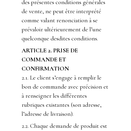
des présentes conditions générales
de vente, ne peut être interprété
comme valant renonciation à se
prévaloir ultérieurement de l’une
quelconque desdites conditions.
ARTICLE 2. PRISE DE
COMMANDE ET
CONFIRMATION
2.1. Le client s’engage à remplir le
bon de commande avec précision et
à renseigner les différentes
rubriques existantes (son adresse,
l’adresse de livraison).
2.2. Chaque demande de produit est