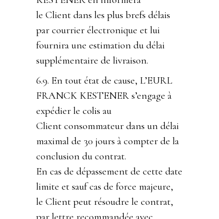
le Client dans les plus brefs délais
par courrier électronique et lui
fournira une estimation du délai
supplémentaire de livraison.
6.9. En tout état de cause, L’EURL
FRANCK KESTENER s’engage à
expédier le colis au
Client consommateur dans un délai
maximal de 30 jours à compter de la
conclusion du contrat.
En cas de dépassement de cette date
limite et sauf cas de force majeure,
le Client peut résoudre le contrat,
par lettre recommandée avec