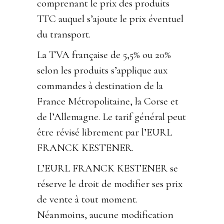
comprenant le prix des produits
TTC auquel s’ajoute le prix éventuel
du transport.
La TVA française de 5,5% ou 20%
selon les produits s’applique aux
commandes à destination de la
France Métropolitaine, la Corse et
de l’Allemagne. Le tarif général peut
être révisé librement par l’EURL
FRANCK KESTENER.
L’EURL FRANCK KESTENER se
réserve le droit de modifier ses prix
de vente à tout moment.
Néanmoins, aucune modification