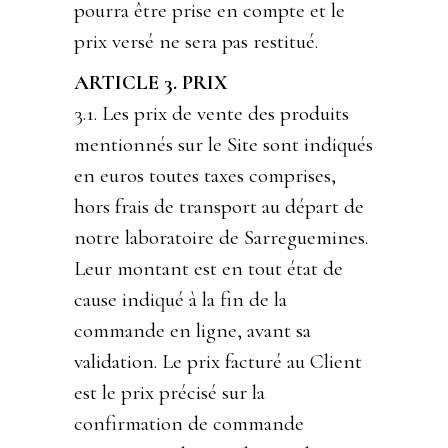
pourra être prise en compte et le
prix versé ne sera pas restitué.
ARTICLE 3. PRIX
3.1. Les prix de vente des produits
mentionnés sur le Site sont indiqués
en euros toutes taxes comprises,
hors frais de transport au départ de
notre laboratoire de Sarreguemines.
Leur montant est en tout état de
cause indiqué à la fin de la
commande en ligne, avant sa
validation. Le prix facturé au Client
est le prix précisé sur la
confirmation de commande