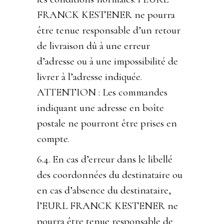
FRANCK KESTENER ne pourra
être tenue responsable d’un retour
de livraison dû à une erreur
d’adresse ou à une impossibilité de
livrer à l’adresse indiquée.
ATTENTION : Les commandes
indiquant une adresse en boîte
postale ne pourront être prises en
compte.
6.4. En cas d’erreur dans le libellé
des coordonnées du destinataire ou
en cas d’absence du destinataire,
l’EURL FRANCK KESTENER ne
pourra être tenue responsable de