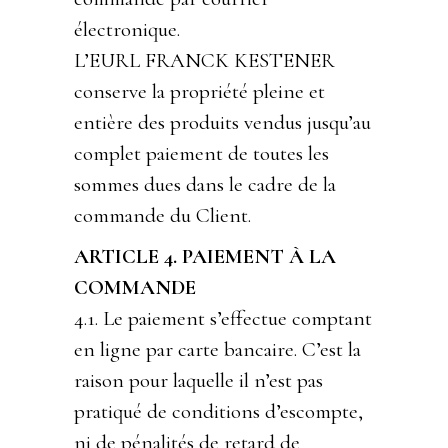
électronique.
L’EURL FRANCK KESTENER
conserve la propriété pleine et
entière des produits vendus jusqu’au
complet paiement de toutes les
sommes dues dans le cadre de la
commande du Client.
ARTICLE 4. PAIEMENT À LA
COMMANDE
4.1. Le paiement s’effectue comptant
en ligne par carte bancaire. C’est la
raison pour laquelle il n’est pas
pratiqué de conditions d’escompte,
ni de pénalités de retard de