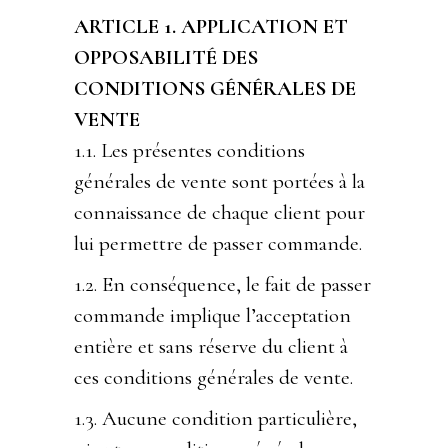
ARTICLE 1. APPLICATION ET
OPPOSABILITÉ DES
CONDITIONS GÉNÉRALES DE
VENTE
1.1. Les présentes conditions
générales de vente sont portées à la
connaissance de chaque client pour
lui permettre de passer commande.
1.2. En conséquence, le fait de passer
commande implique l’acceptation
entière et sans réserve du client à
ces conditions générales de vente.
1.3. Aucune condition particulière,