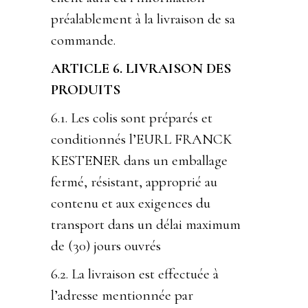
préalablement à la livraison de sa
commande.
ARTICLE 6. LIVRAISON DES
PRODUITS
6.1. Les colis sont préparés et
conditionnés l’EURL FRANCK
KESTENER dans un emballage
fermé, résistant, approprié au
contenu et aux exigences du
transport dans un délai maximum
de (30) jours ouvrés
6.2. La livraison est effectuée à
l’adresse mentionnée par