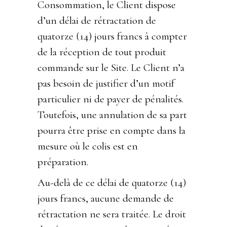
Consommation, le Client dispose
d’un délai de rétractation de
quatorze (14) jours francs à compter
de la réception de tout produit
commande sur le Site. Le Client n’a
pas besoin de justifier d’un motif
particulier ni de payer de pénalités.
Toutefois, une annulation de sa part
pourra être prise en compte dans la
mesure où le colis est en
préparation.
Au-delà de ce délai de quatorze (14)
jours francs, aucune demande de
rétractation ne sera traitée. Le droit