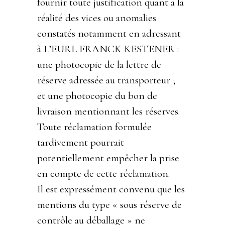
fournir toute justification quant à la
réalité des vices ou anomalies
constatés notamment en adressant
à L’EURL FRANCK KESTENER :
une photocopie de la lettre de
réserve adressée au transporteur ;
et une photocopie du bon de
livraison mentionnant les réserves.
Toute réclamation formulée
tardivement pourrait
potentiellement empêcher la prise
en compte de cette réclamation.
Il est expressément convenu que les
mentions du type « sous réserve de
contrôle au déballage » ne