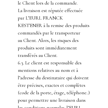
le Client lors de la commande.
La livraison est réputée effectuée
par L’EURL FRANCK
KESTENER à la remise des produits
commandés par le transporteur
au Client. Alors, les risques des
produits sont immédiatement
transférés au Client.
6.3. Le client est responsable des
mentions relatives au nom et à
l’adresse du destinataire qui doivent
être précises, exactes et complètes
(code de la porte, étage, téléphone..)
pour permettre une livraison dans
les conditions normales. l’EURL