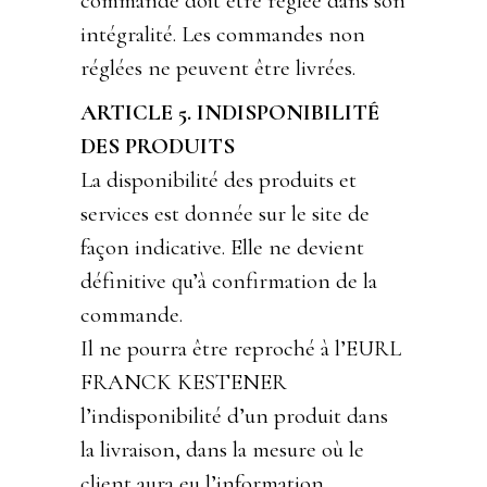
commande doit être réglée dans son
intégralité. Les commandes non
réglées ne peuvent être livrées.
ARTICLE 5. INDISPONIBILITÉ
DES PRODUITS
La disponibilité des produits et
services est donnée sur le site de
façon indicative. Elle ne devient
définitive qu’à confirmation de la
commande.
Il ne pourra être reproché à l’EURL
FRANCK KESTENER
l’indisponibilité d’un produit dans
la livraison, dans la mesure où le
client aura eu l’information