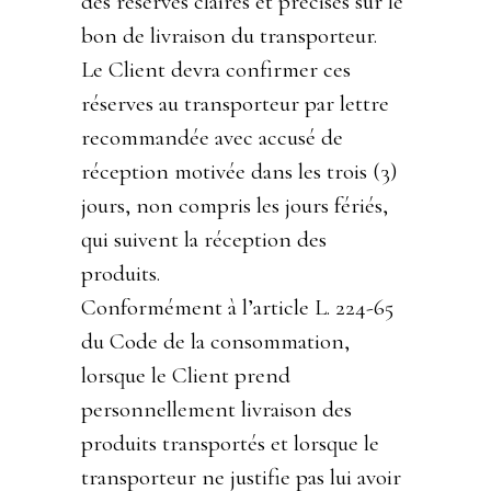
des réserves claires et précises sur le
bon de livraison du transporteur.
Le Client devra confirmer ces
réserves au transporteur par lettre
recommandée avec accusé de
réception motivée dans les trois (3)
jours, non compris les jours fériés,
qui suivent la réception des
produits.
Conformément à l’article L. 224-65
du Code de la consommation,
lorsque le Client prend
personnellement livraison des
produits transportés et lorsque le
transporteur ne justifie pas lui avoir