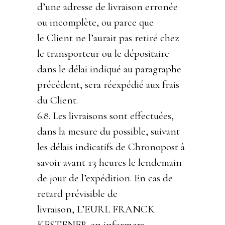
d’une adresse de livraison erronée
ou incomplète, ou parce que
le Client ne l’aurait pas retiré chez
le transporteur ou le dépositaire
dans le délai indiqué au paragraphe
précédent, sera réexpédié aux frais
du Client.
6.8. Les livraisons sont effectuées,
dans la mesure du possible, suivant
les délais indicatifs de Chronopost à
savoir avant 13 heures le lendemain
de jour de l’expédition. En cas de
retard prévisible de
livraison, L’EURL FRANCK
KESTENER en informera