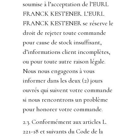
soumise à l’acceptation de l’EURL
FRANCK KESTENER. L’EURL
FRANCK KESTENER se réserve le
droit de rejeter toute commande
pour cause de stock insuffisant,
d’informations client incomplètes,
ou pour toute autre raison légale.
Nous nous engageons à vous
informer dans les deux (2) jours
ouvrés qui suivent votre commande
si nous rencontrons un problème
pour honorer votre commande.
2.3. Conformément aux articles L.
221-18 et suivants du Code de la