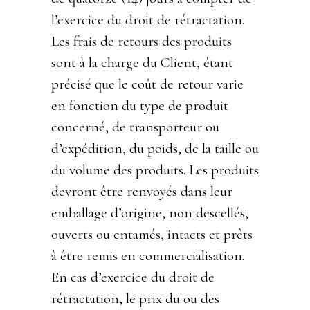
l’exercice du droit de rétractation.
Les frais de retours des produits
sont à la charge du Client, étant
précisé que le coût de retour varie
en fonction du type de produit
concerné, de transporteur ou
d’expédition, du poids, de la taille ou
du volume des produits. Les produits
devront être renvoyés dans leur
emballage d’origine, non descellés,
ouverts ou entamés, intacts et prêts
à être remis en commercialisation.
En cas d’exercice du droit de
rétractation, le prix du ou des