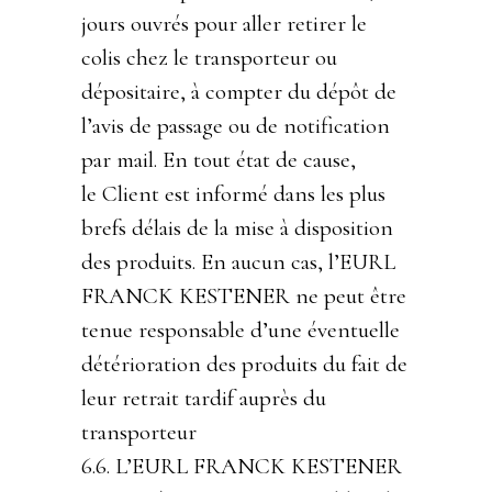
jours ouvrés pour aller retirer le
colis chez le transporteur ou
dépositaire, à compter du dépôt de
l’avis de passage ou de notification
par mail. En tout état de cause,
le Client est informé dans les plus
brefs délais de la mise à disposition
des produits. En aucun cas, l’EURL
FRANCK KESTENER ne peut être
tenue responsable d’une éventuelle
détérioration des produits du fait de
leur retrait tardif auprès du
transporteur
6.6. L’EURL FRANCK KESTENER