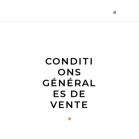
CONDITI
ONS
GÉNÉRAL
ES DE
VENTE