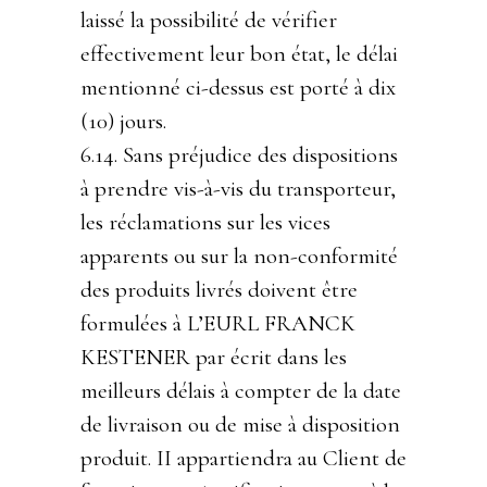
laissé la possibilité de vérifier
effectivement leur bon état, le délai
mentionné ci-dessus est porté à dix
(10) jours.
6.14. Sans préjudice des dispositions
à prendre vis-à-vis du transporteur,
les réclamations sur les vices
apparents ou sur la non-conformité
des produits livrés doivent être
formulées à L’EURL FRANCK
KESTENER par écrit dans les
meilleurs délais à compter de la date
de livraison ou de mise à disposition
produit. II appartiendra au Client de