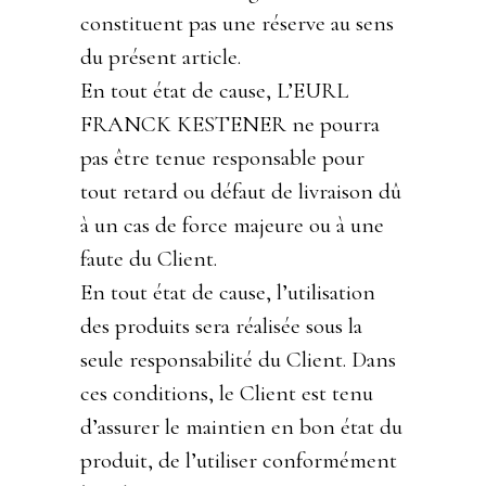
constituent pas une réserve au sens
du présent article.
En tout état de cause, L’EURL
FRANCK KESTENER ne pourra
pas être tenue responsable pour
tout retard ou défaut de livraison dû
à un cas de force majeure ou à une
faute du Client.
En tout état de cause, l’utilisation
des produits sera réalisée sous la
seule responsabilité du Client. Dans
ces conditions, le Client est tenu
d’assurer le maintien en bon état du
produit, de l’utiliser conformément