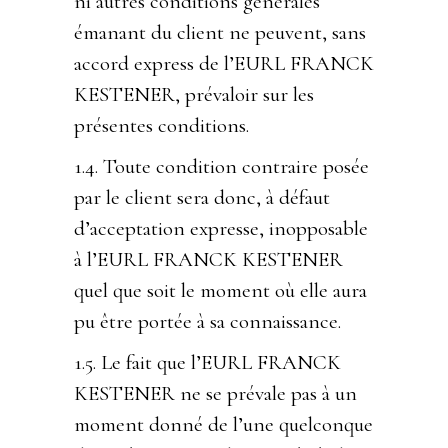
ni autres conditions générales
émanant du client ne peuvent, sans
accord express de l’EURL FRANCK
KESTENER, prévaloir sur les
présentes conditions.
1.4. Toute condition contraire posée
par le client sera donc, à défaut
d’acceptation expresse, inopposable
à l’EURL FRANCK KESTENER
quel que soit le moment où elle aura
pu être portée à sa connaissance.
1.5. Le fait que l’EURL FRANCK
KESTENER ne se prévale pas à un
moment donné de l’une quelconque