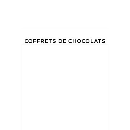
COFFRETS DE CHOCOLATS