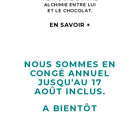
ALCHIMIE ENTRE LUI
ET LE CHOCOLAT.
EN SAVOIR +
NOUS SOMMES EN
CONGÉ ANNUEL
JUSQU’AU 17
AOÛT INCLUS.
A BIENTÔT