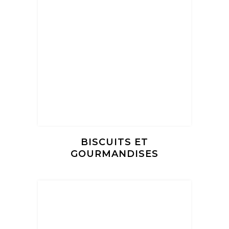
BISCUITS ET
GOURMANDISES