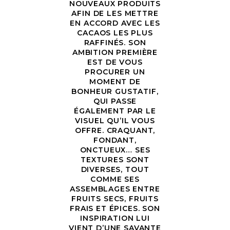
NOUVEAUX PRODUITS
AFIN DE LES METTRE
EN ACCORD AVEC LES
CACAOS LES PLUS
RAFFINÉS. SON
AMBITION PREMIÈRE
EST DE VOUS
PROCURER UN
MOMENT DE
BONHEUR GUSTATIF,
QUI PASSE
ÉGALEMENT PAR LE
VISUEL QU’IL VOUS
OFFRE. CRAQUANT,
FONDANT,
ONCTUEUX… SES
TEXTURES SONT
DIVERSES, TOUT
COMME SES
ASSEMBLAGES ENTRE
FRUITS SECS, FRUITS
FRAIS ET ÉPICES. SON
INSPIRATION LUI
VIENT D’UNE SAVANTE