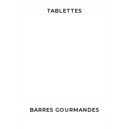
TABLETTES
BARRES GOURMANDES