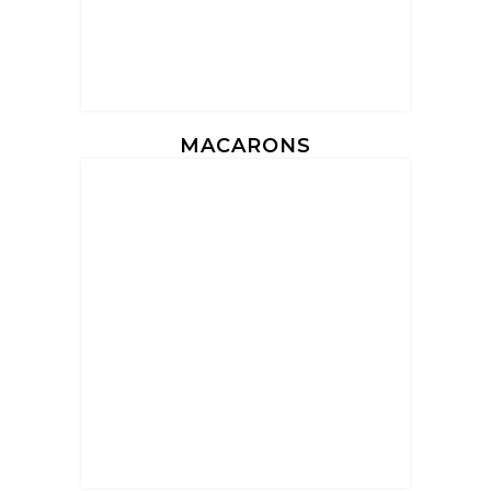
MACARONS