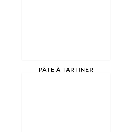
PÂTE À TARTINER