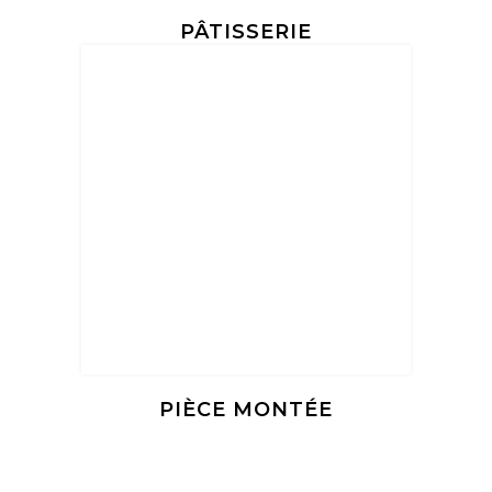
PÂTISSERIE
PIÈCE MONTÉE