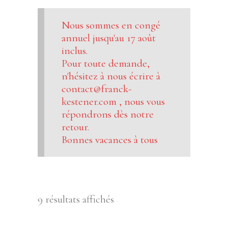
Nous sommes en congé
annuel jusqu'au 17 août
inclus.
Pour toute demande,
n'hésitez à nous écrire à
contact@franck-
kestener.com , nous vous
répondrons dès notre
retour.
Bonnes vacances à tous
9 résultats affichés