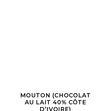
LIRE LA SUITE
MOUTON (CHOCOLAT
AU LAIT 40% CÔTE
D’IVOIRE)