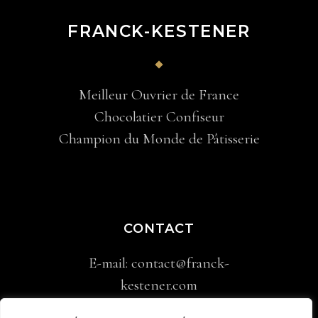
FRANCK-KESTENER
Meilleur Ouvrier de France
Chocolatier Confiseur
Champion du Monde de Pâtisserie
CONTACT
E-mail:
contact@franck-
kestener.com