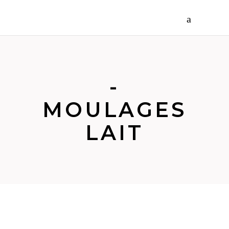
-
MOULAGES
LAIT