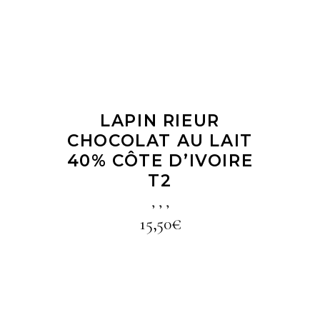
LAPIN RIEUR
CHOCOLAT AU LAIT
40% CÔTE D’IVOIRE
T2
,
,
,
15,50
€