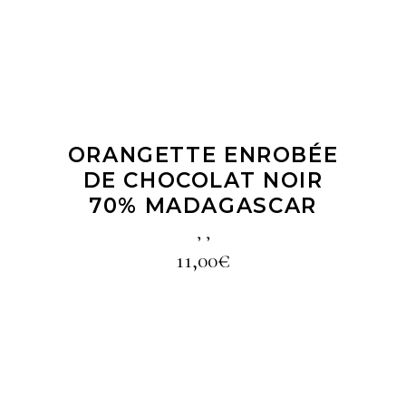
ORANGETTE ENROBÉE
DE CHOCOLAT NOIR
70% MADAGASCAR
,
,
11,00
€