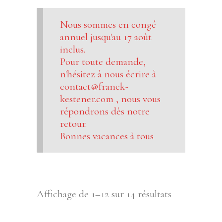
Nous sommes en congé
annuel jusqu'au 17 août
inclus.
Pour toute demande,
n'hésitez à nous écrire à
contact@franck-
kestener.com , nous vous
répondrons dès notre
retour.
Bonnes vacances à tous
Affichage de 1–12 sur 14 résultats