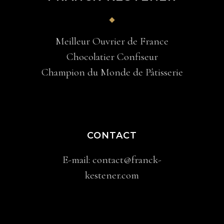
Meilleur Ouvrier de France
Chocolatier Confiseur
Champion du Monde de Pâtisserie
CONTACT
E-mail:
contact@franck-
kestener.com