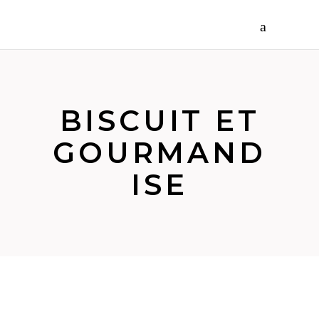
BISCUIT ET
GOURMAND
ISE