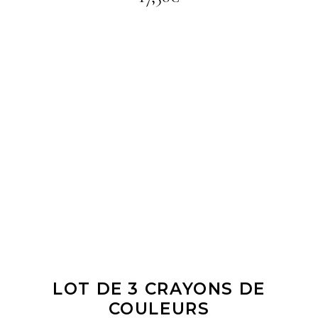
LIRE LA SUITE
LOT DE 3 CRAYONS DE
COULEURS