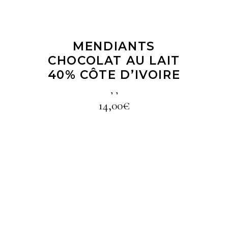
MENDIANTS
CHOCOLAT AU LAIT
40% CÔTE D’IVOIRE
,
,
14,00
€
LIRE LA SUITE