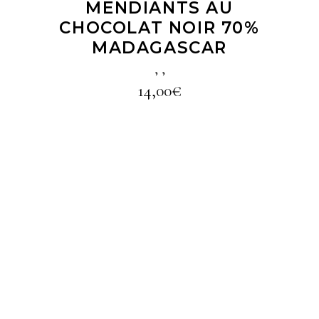
MENDIANTS AU
CHOCOLAT NOIR 70%
MADAGASCAR
,
,
14,00
€
LIRE LA SUITE