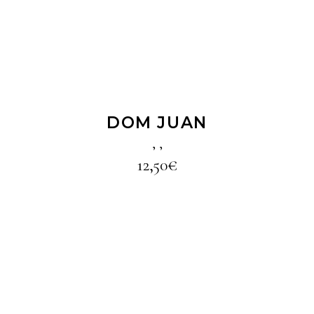
DOM JUAN
,
,
12,50
€