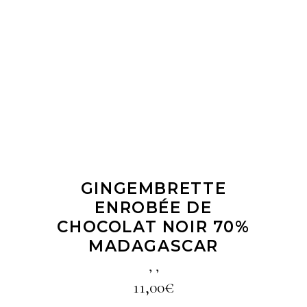
LIRE LA SUITE
GINGEMBRETTE
ENROBÉE DE
CHOCOLAT NOIR 70%
MADAGASCAR
,
,
11,00
€