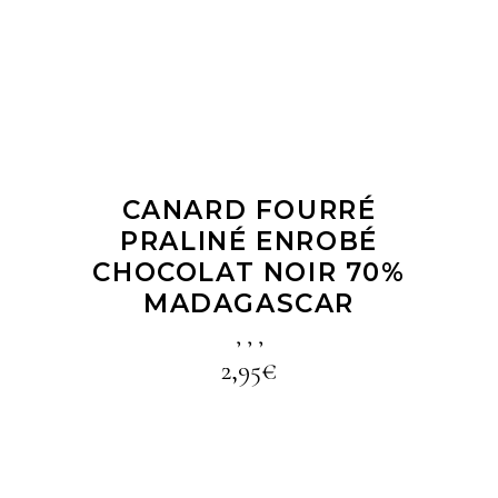
CANARD FOURRÉ
PRALINÉ ENROBÉ
CHOCOLAT NOIR 70%
MADAGASCAR
,
,
,
2,95
€