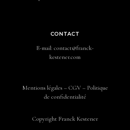
CONTACT
E-mail:
contact@franck-
kestener.com
Mentions légales
–
CGV
–
Politique
de confidentialité
Copyright Franck Kestener