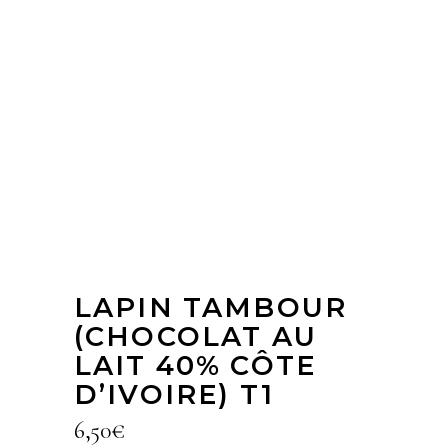
LAPIN TAMBOUR
(CHOCOLAT AU
LAIT 40% CÔTE
D’IVOIRE) T1
6,50
€