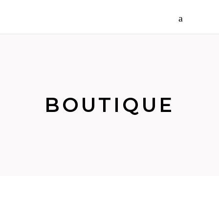
BOUTIQUE