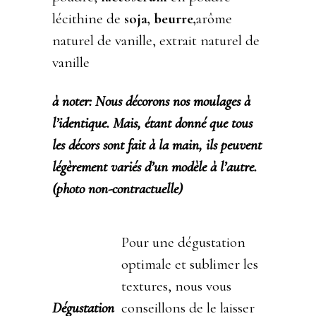
lécithine de
soja, beurre,
arôme
naturel de vanille, extrait naturel de
vanille
à noter: Nous décorons nos moulages à
l’identique. Mais, étant donné que tous
les décors sont fait à la main, ils peuvent
légèrement variés d’un modèle à l’autre.
(photo non-contractuelle)
Pour une dégustation
optimale et sublimer les
textures, nous vous
Dégustation
conseillons de le laisser