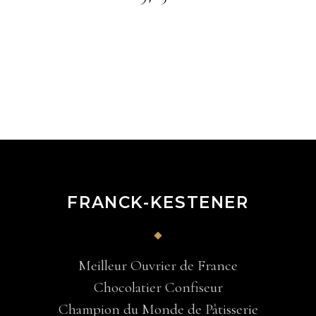
FRANCK-KESTENER
Meilleur Ouvrier de France
Chocolatier Confiseur
Champion du Monde de Pâtisserie