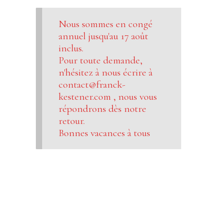
Nous sommes en congé
annuel jusqu'au 17 août
inclus.
Pour toute demande,
n'hésitez à nous écrire à
contact@franck-
kestener.com , nous vous
répondrons dès notre
retour.
Bonnes vacances à tous