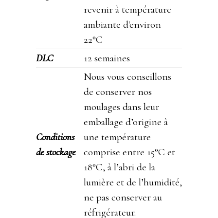
revenir à température
ambiante d'environ
22°C
DLC
12 semaines
Nous vous conseillons
de conserver nos
moulages dans leur
emballage d’origine à
Conditions
une température
de stockage
comprise entre 15°C et
18°C, à l’abri de la
lumière et de l’humidité,
ne pas conserver au
réfrigérateur.