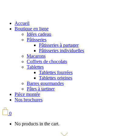
Accueil
Boutique en ligne
Idées cadeau
Pâtisseries
Pâtisseries à partager
Pâtisseries individuelles
Macarons
Coffrets de chocolats
Tablettes
Tablettes fourrées
Tablettes origines
Barres gourmandes
Pâtes à tartiner
Pièce montée
Nos brochures
0
No products in the cart.