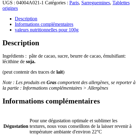
UGS :
04004A021-1
Catégories :
Paris
,
Sarreguemines
,
Tablettes
origines
Description
Informations complémentaires
valeurs nutritionnelles pour 100g
Description
Ingrédients : pâte de cacao, sucre, beurre de cacao, émulsifiant:
lécithine de
soja.
(peut contenir des traces de
lait
)
Note : Les produits en
Gras
comportent des allergènes, se reporter à
la partie : Informations complémentaires > Allergènes
Informations complémentaires
Pour une dégustation optimale et sublimer les
Dégustation
textures, nous vous conseillons de la laisser revenir à
température ambiante d'environ 22°C