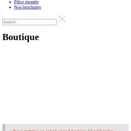
Pièce montée
Nos brochures
Boutique