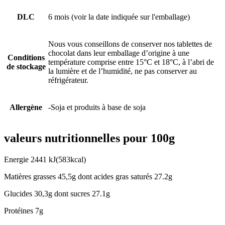
DLC
6 mois (voir la date indiquée sur l'emballage)
Nous vous conseillons de conserver nos tablettes de
chocolat dans leur emballage d’origine à une
Conditions
température comprise entre 15°C et 18°C, à l’abri de
de stockage
la lumière et de l’humidité, ne pas conserver au
réfrigérateur.
Allergène
-Soja et produits à base de soja
valeurs nutritionnelles pour 100g
Energie 2441 kJ(583kcal)
Matières grasses 45,5g dont acides gras saturés 27.2g
Glucides 30,3g dont sucres 27.1g
Protéines 7g