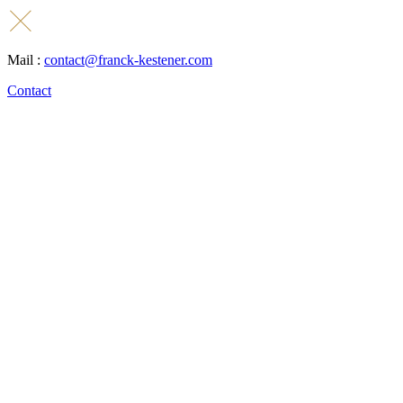
Mail :
contact@franck-kestener.com
Contact