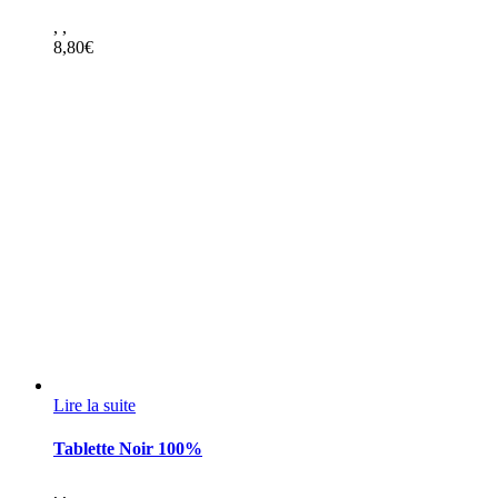
,
,
8,80
€
Lire la suite
Tablette Noir 100%
,
,