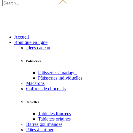
Accueil
Boutique en ligne
Idées cadeau
Pâtisseries
Pâtisseries à partager
Pâtisseries individuelles
Macarons
Coffrets de chocolats
Tablettes
Tablettes fourrées
Tablettes origines
Barres gourmandes
Pâtes à tartiner