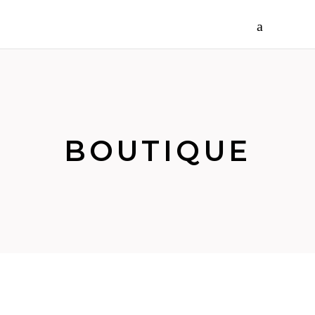
BOUTIQUE