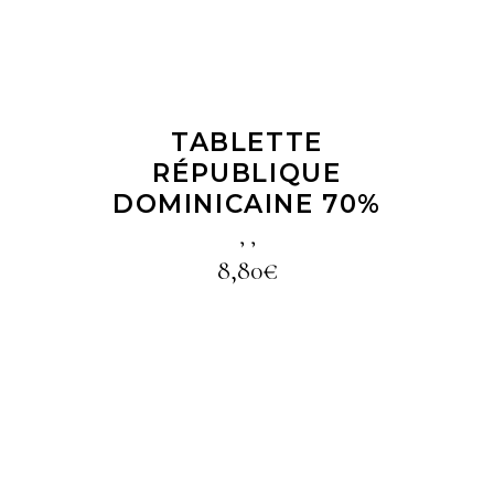
TABLETTE
RÉPUBLIQUE
DOMINICAINE 70%
,
,
8,80
€
LIRE LA SUITE