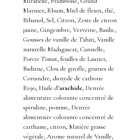
Mirabelle, Framboise, Grand
Marnier, Rhum, Miel de fleurs, thé,
Ethanol, Sel, Citron, Zeste de citron
jaune, Gingembre, Verveine, Basilic,
Gousses de vanille de Tahiti, Vanille
naturelle Madagascar, Cannelle,
Poivre Timut, feuilles de Laurier,
Badiane, Clou de girofle, graines de
Coriandre, dioxyde de carbone
E290, Huile d’
arachide
, Denrée
alimentaire colorante concentré de
spiruline, pomme, Denrée
alimentaire colorante concentré de
carthame, citron, Matière grasse
végétale, Arome naturel de Vanille,