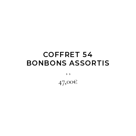
COFFRET 54
BONBONS ASSORTIS
,
,
47,00
€