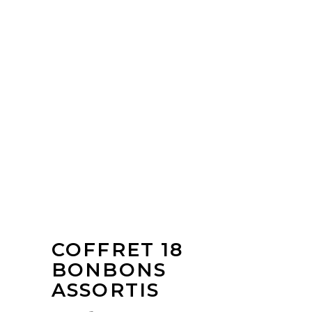
COFFRET 18
BONBONS
ASSORTIS