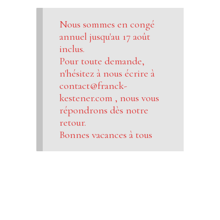
Nous sommes en congé
annuel jusqu'au 17 août
inclus.
Pour toute demande,
n'hésitez à nous écrire à
contact@franck-
kestener.com , nous vous
répondrons dès notre
retour.
Bonnes vacances à tous