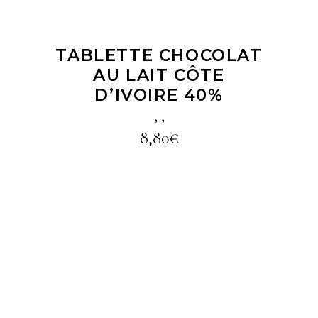
TABLETTE CHOCOLAT
AU LAIT CÔTE
D’IVOIRE 40%
,
,
8,80
€
LIRE LA SUITE