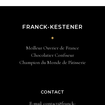
FRANCK-KESTENER
Meilleur Ouvrier de France
Chocolatier Confiseur
Champion du Monde de Pâtisserie
CONTACT
E-mail:
contact@franck-