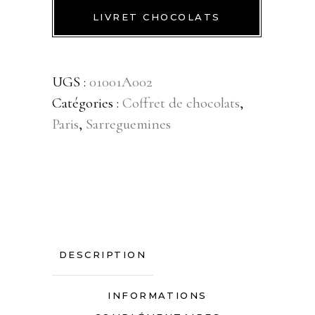
LIVRET CHOCOLATS
UGS :
01001A002
Catégories :
Coffret de chocolats
,
Paris
,
Sarreguemines
DESCRIPTION
INFORMATIONS