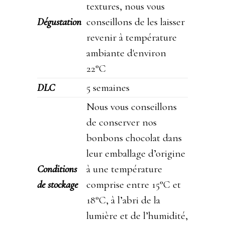
textures, nous vous
Dégustation
conseillons de les laisser
revenir à température
ambiante d'environ
22°C
DLC
5 semaines
Nous vous conseillons
de conserver nos
bonbons chocolat dans
leur emballage d’origine
Conditions
à une température
de stockage
comprise entre 15°C et
18°C, à l’abri de la
lumière et de l’humidité,