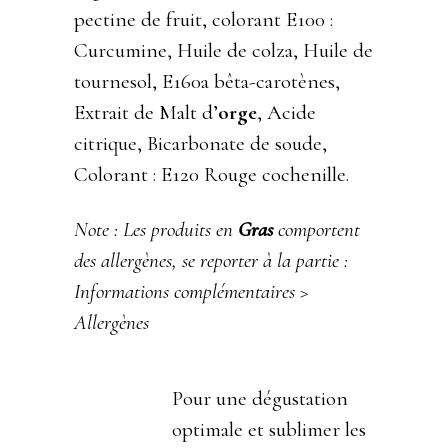
pectine de fruit, colorant E100 :
Curcumine, Huile de colza, Huile de
tournesol, E160a bêta-carotènes,
Extrait de Malt d’
orge
, Acide
citrique, Bicarbonate de soude,
Colorant : E120 Rouge cochenille.
Note : Les produits en
Gras
comportent
des allergènes, se reporter à la partie :
Informations complémentaires >
Allergènes
Pour une dégustation
optimale et sublimer les