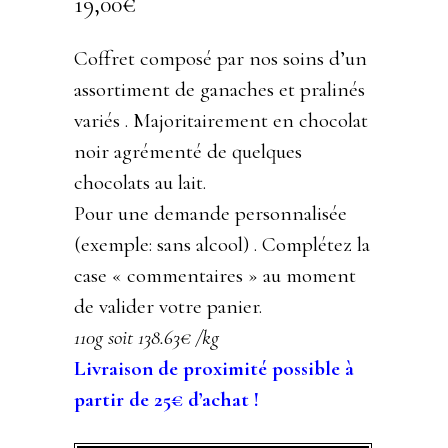
19,00
€
Coffret composé par nos soins d’un
assortiment de ganaches et pralinés
variés . Majoritairement en chocolat
noir agrémenté de quelques
chocolats au lait.
Pour une demande personnalisée
(exemple: sans alcool) . Complétez la
case « commentaires » au moment
de valider votre panier.
110g soit 138.63€ /kg
Livraison de proximité possible à
partir de 25€ d’achat !