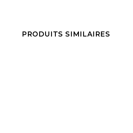
PRODUITS SIMILAIRES
LIRE LA SUITE