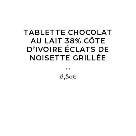
TABLETTE CHOCOLAT
AU LAIT 38% CÔTE
D’IVOIRE ÉCLATS DE
NOISETTE GRILLÉE
,
,
8,80
€
LIRE LA SUITE