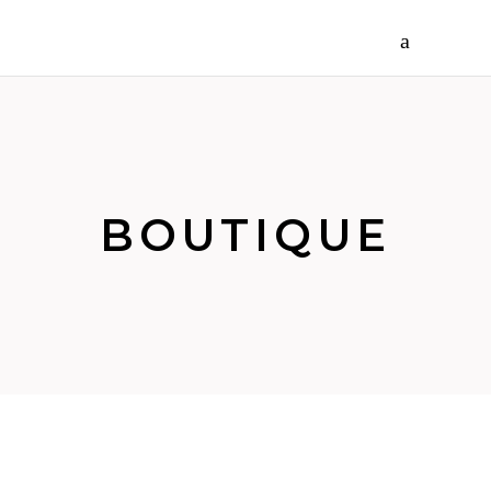
BOUTIQUE