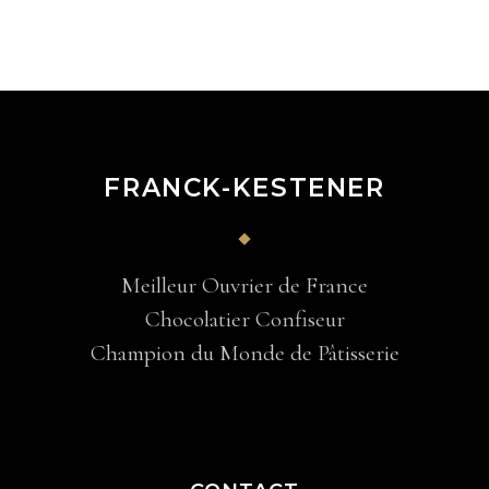
FRANCK-KESTENER
Meilleur Ouvrier de France
Chocolatier Confiseur
Champion du Monde de Pâtisserie