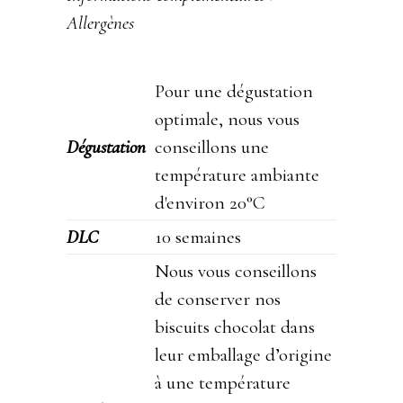
Allergènes
Pour une dégustation
optimale, nous vous
Dégustation
conseillons une
température ambiante
d'environ 20°C
DLC
10 semaines
Nous vous conseillons
de conserver nos
biscuits chocolat dans
leur emballage d’origine
à une température