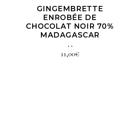
GINGEMBRETTE
ENROBÉE DE
CHOCOLAT NOIR 70%
MADAGASCAR
,
,
11,00
€
LIRE LA SUITE