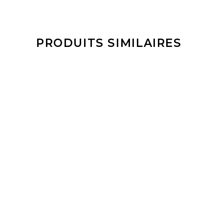
PRODUITS SIMILAIRES
LIRE LA SUITE