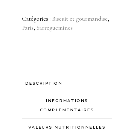
Catégories :
Biscuit et gourmandise
,
Paris
,
Sarreguemines
DESCRIPTION
INFORMATIONS
COMPLÉMENTAIRES
VALEURS NUTRITIONNELLES