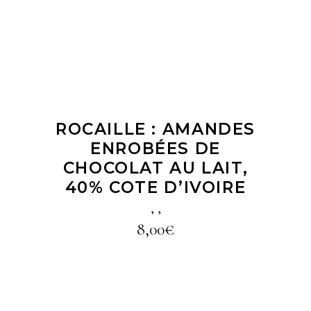
ROCAILLE : AMANDES
ENROBÉES DE
CHOCOLAT AU LAIT,
40% COTE D’IVOIRE
,
,
8,00
€