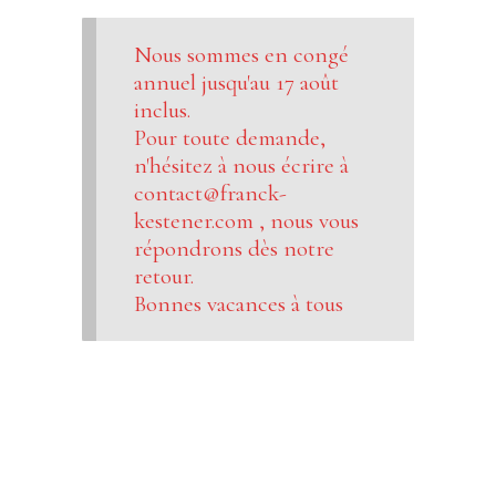
Nous sommes en congé
annuel jusqu'au 17 août
inclus.
Pour toute demande,
n'hésitez à nous écrire à
contact@franck-
kestener.com , nous vous
répondrons dès notre
retour.
Bonnes vacances à tous