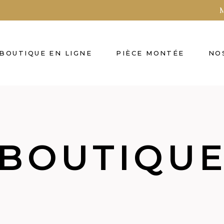
M
BOUTIQUE EN LIGNE
PIÈCE MONTÉE
NO
BOUTIQU