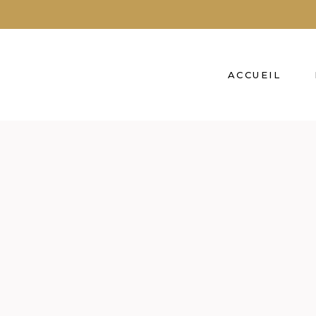
ACCUEIL