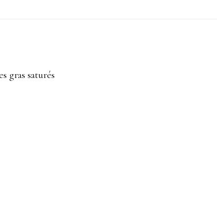
es gras saturés