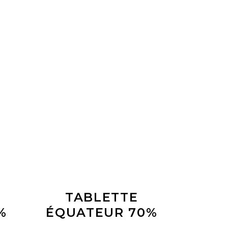
LIRE LA SUITE
TABLETTE
%
ÉQUATEUR 70%