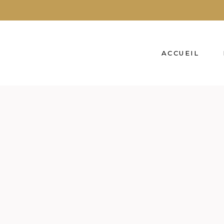
ACCUEIL