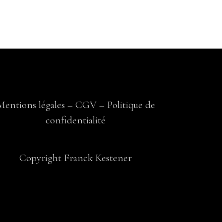
Mentions légales
–
CGV
–
Politique de
confidentialité
Copyright Franck Kestener