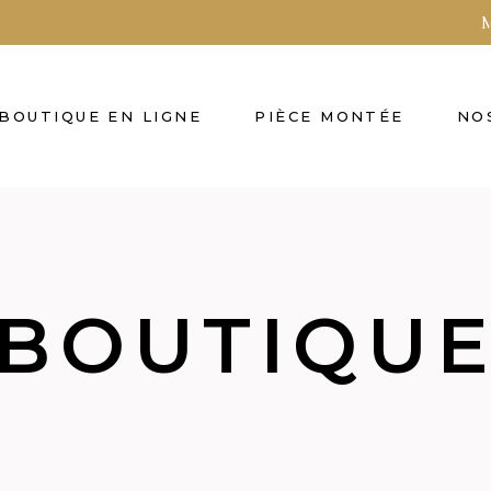
M
BOUTIQUE EN LIGNE
PIÈCE MONTÉE
NO
BOUTIQU