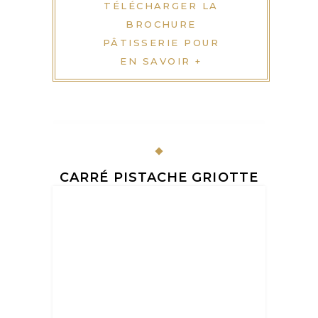
TÉLÉCHARGER LA
BROCHURE
PÂTISSERIE POUR
EN SAVOIR +
CARRÉ PISTACHE GRIOTTE