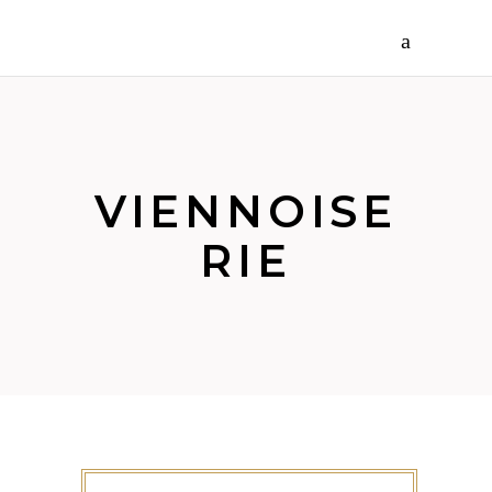
VIENNOISE
RIE