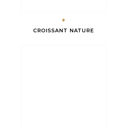
CROISSANT NATURE