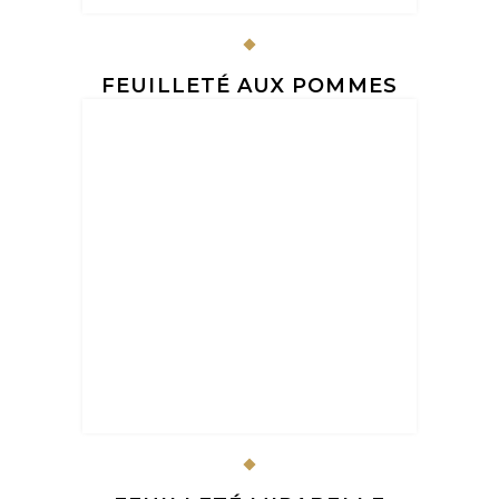
FEUILLETÉ AUX POMMES