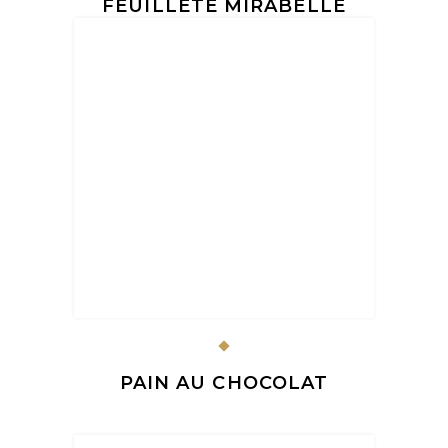
FEUILLETÉ MIRABELLE
PAIN AU CHOCOLAT