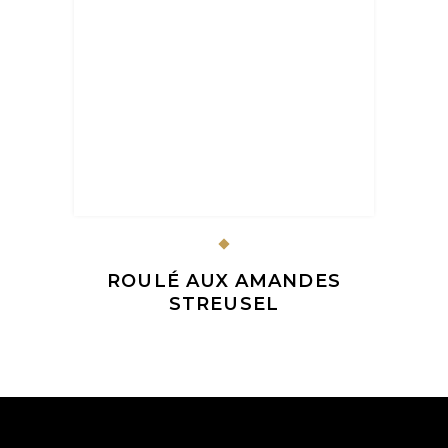
ROULÉ AUX AMANDES
STREUSEL