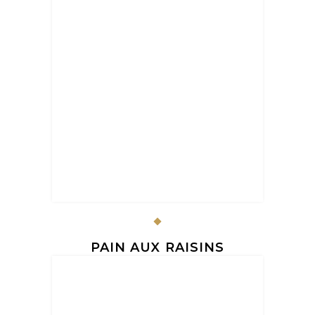
PAIN AUX RAISINS