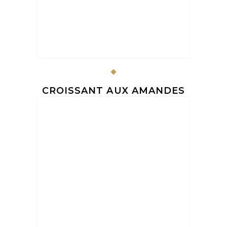
CROISSANT AUX AMANDES