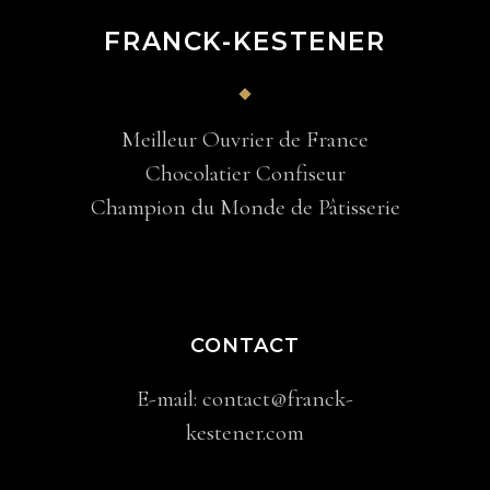
FRANCK-KESTENER
Meilleur Ouvrier de France
Chocolatier Confiseur
Champion du Monde de Pâtisserie
CONTACT
E-mail:
contact@franck-
kestener.com