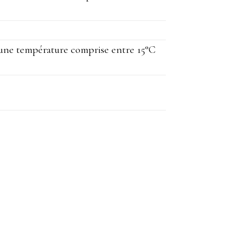
 une température comprise entre 15°C