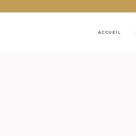
ACCUEIL