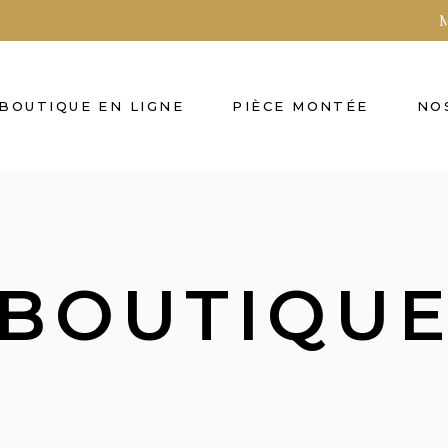
M
BOUTIQUE EN LIGNE
PIÈCE MONTÉE
NO
BOUTIQU