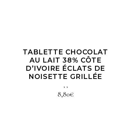
TABLETTE CHOCOLAT
AU LAIT 38% CÔTE
D’IVOIRE ÉCLATS DE
NOISETTE GRILLÉE
,
,
8,80
€