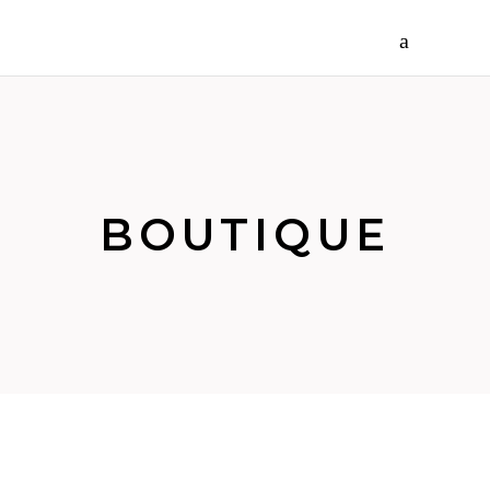
BOUTIQUE