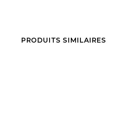
PRODUITS SIMILAIRES
LIRE LA SUITE