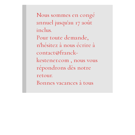
Nous sommes en congé
annuel jusqu'au 17 août
inclus.
Pour toute demande,
n'hésitez à nous écrire à
contact@franck-
kestener.com , nous vous
répondrons dès notre
retour.
Bonnes vacances à tous