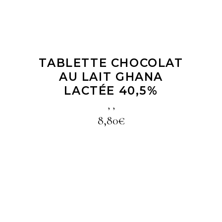
TABLETTE CHOCOLAT
AU LAIT GHANA
LACTÉE 40,5%
,
,
8,80
€
LIRE LA SUITE