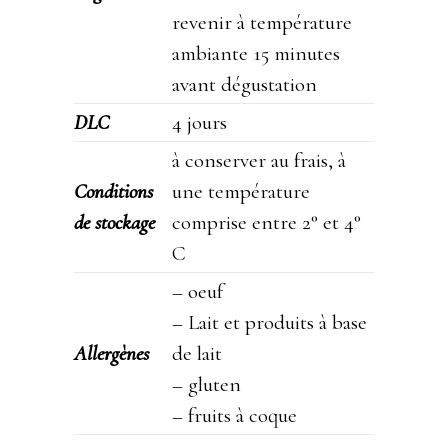
revenir à température
ambiante 15 minutes
avant dégustation
DLC
4 jours
à conserver au frais, à
Conditions
une température
de stockage
comprise entre 2° et 4°
C
– oeuf
– Lait et produits à base
Allergènes
de lait
– gluten
– fruits à coque