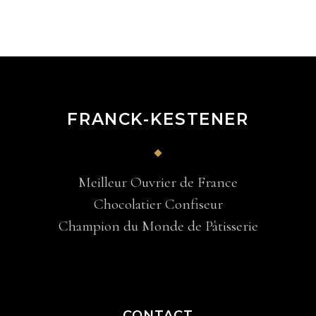
FRANCK-KESTENER
Meilleur Ouvrier de France
Chocolatier Confiseur
Champion du Monde de Pâtisserie
CONTACT