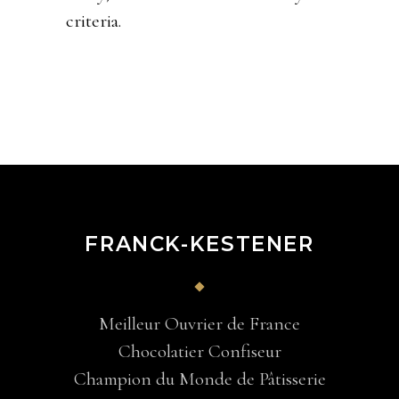
criteria.
FRANCK-KESTENER
Meilleur Ouvrier de France
Chocolatier Confiseur
Champion du Monde de Pâtisserie