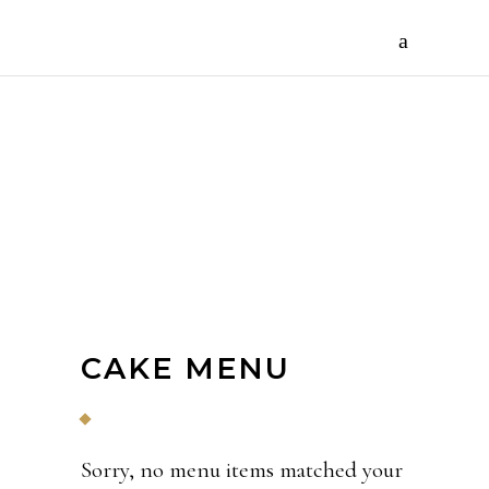
MENU
CAKE MENU
Sorry, no menu items matched your