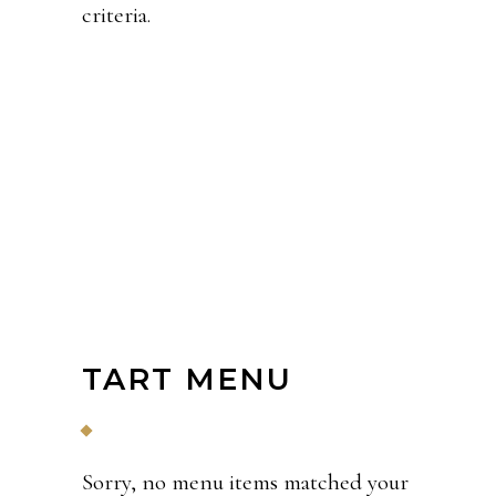
criteria.
TART MENU
Sorry, no menu items matched your